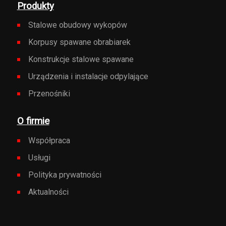
Produkty
Stalowe obudowy wykopów
Korpusy spawane obrabiarek
Konstrukcje stalowe spawane
Urządzenia i instalacje odpylające
Przenośniki
O firmie
Współpraca
Usługi
Polityka prywatności
Aktualności