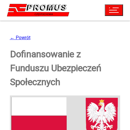
← Powrót
Dofinansowanie z
Funduszu Ubezpieczeń
Społecznych